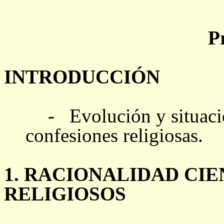
P
INTRODUCCIÓN
-
Evolución y situaci
confesiones religiosas.
1. RACIONALIDAD CIE
RELIGIOSOS