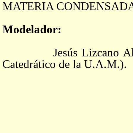
MATERIA CONDENSADA
Modelador:
Jesús Lizcano Alvarez 
Catedrático de la U.A.M.).