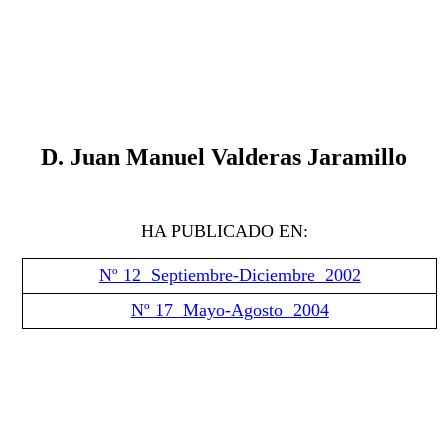
D. Juan Manuel Valderas Jaramillo
HA PUBLICADO EN:
Nº 12 Septiembre-Diciembre 2002
Nº 17 Mayo-Agosto 2004