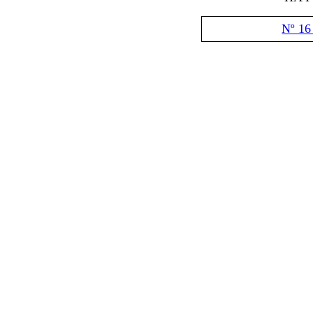
Nº 16