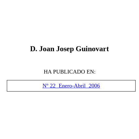
D. Joan Josep Guinovart
HA PUBLICADO EN:
Nº 22 Enero-Abril 2006