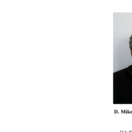
D.
Mike