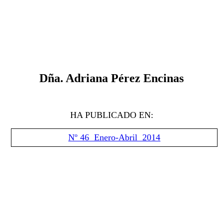
Dña. Adriana Pérez Encinas
HA PUBLICADO EN:
Nº 46 Enero-Abril 2014