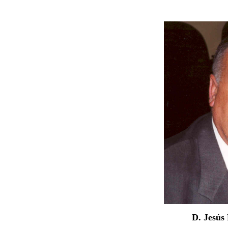
D. Jesús