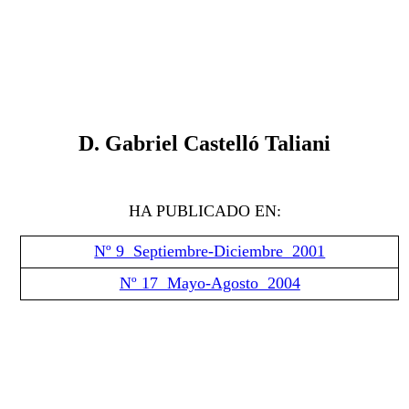
D. Gabriel Castelló Taliani
HA PUBLICADO EN:
Nº 9 Septiembre-Diciembre 2001
Nº 17 Mayo-Agosto 2004