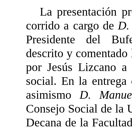
La presentación pr
corrido a cargo de
D.
Presidente del Buf
descrito y comentado 
por Jesús Lizcano a n
social. En la entrega
asimismo
D. Manue
Consejo Social de l
Decana de la Faculta