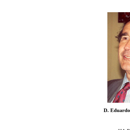
D. Eduardo