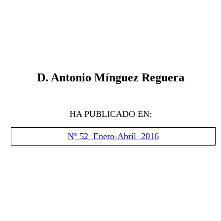
D. Antonio Mínguez Reguera
HA PUBLICADO EN:
Nº 52 Enero-Abril 2016