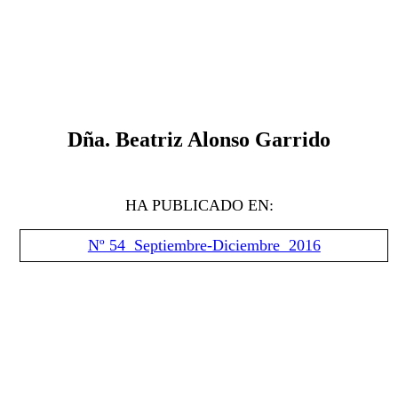
Dña. Beatriz Alonso Garrido
HA PUBLICADO EN:
Nº 54 Septiembre-Diciembre 2016