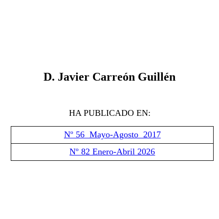
D. Javier Carreón Guillén
HA PUBLICADO EN:
Nº 56 Mayo-Agosto 2017
Nº 82 Enero-Abril 2026