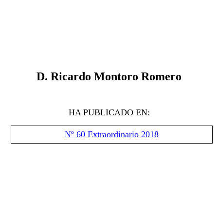
D. Ricardo Montoro Romero
HA PUBLICADO EN:
Nº 60 Extraordinario 2018