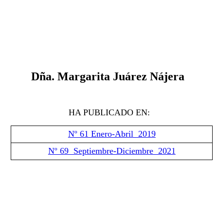
Dña. Margarita Juárez Nájera
HA PUBLICADO EN:
Nº 61 Enero-Abril 2019
Nº 69 Septiembre-Diciembre 2021