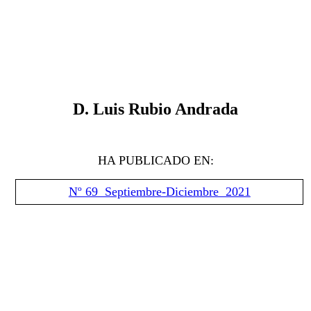
D. Luis Rubio Andrada
HA PUBLICADO EN:
Nº 69 Septiembre-Diciembre 2021