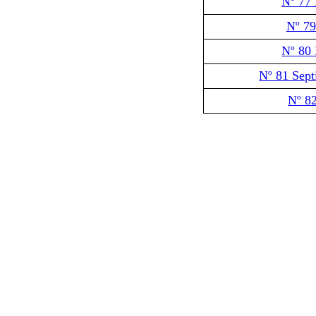
Nº 77
Nº 79
Nº 80
Nº 81 Sep
Nº 8