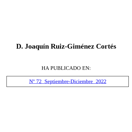
D.
Joaquín Ruiz-Giménez Cortés
HA PUBLICADO EN:
Nº 72 Septiembre-Diciembre 2022