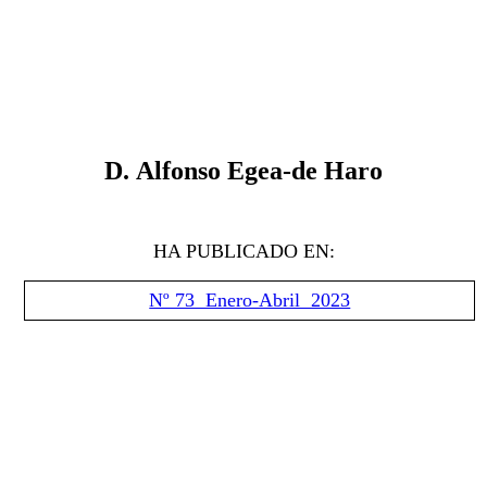
D.
Alfonso Egea-de Haro
HA PUBLICADO EN:
Nº 73 Enero-Abril 2023