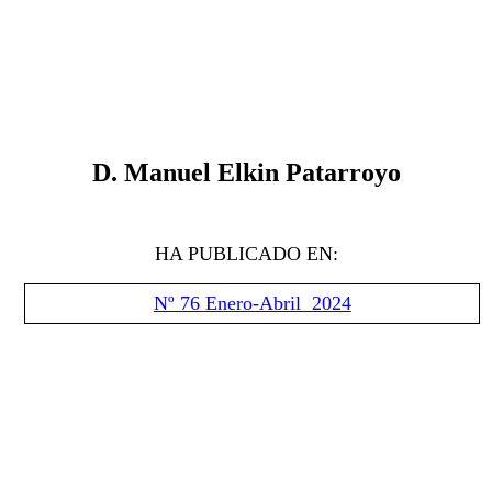
D.
Manuel Elkin Patarroyo
HA PUBLICADO EN:
Nº 76 Enero-Abril 2024