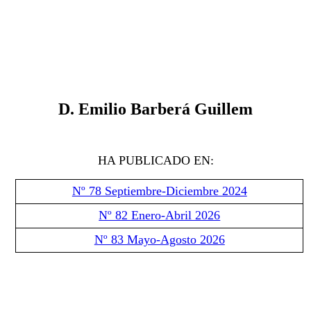
D
.
Emilio Barberá Guillem
HA PUBLICADO EN:
Nº 78 Septiembre-Diciembre 2024
Nº 82 Enero-Abril 2026
Nº 83 Mayo-Agosto 2026