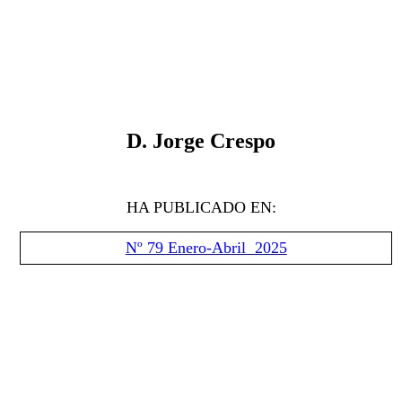
D.
Jorge Crespo
HA PUBLICADO EN:
Nº 79 Enero-Abril 2025