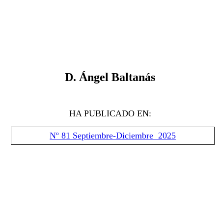
D
. Ángel Baltanás
HA PUBLICADO EN:
Nº 81 Septiembre-Diciembre 2025