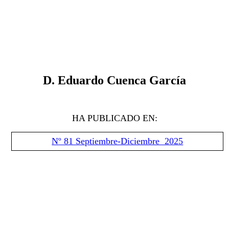
D
.
Eduardo Cuenca García
HA PUBLICADO EN:
Nº 81 Septiembre-Diciembre 2025