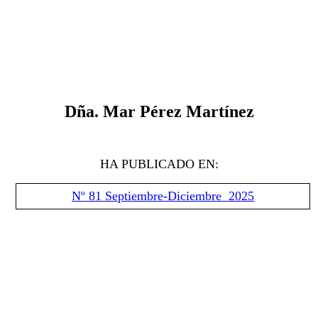
D
ña. Mar Pérez Martínez
HA PUBLICADO EN:
Nº 81 Septiembre-Diciembre 2025