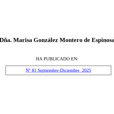
D
ña. Marisa González Montero de Espinos
HA PUBLICADO EN:
Nº 81 Septiembre-Diciembre 2025