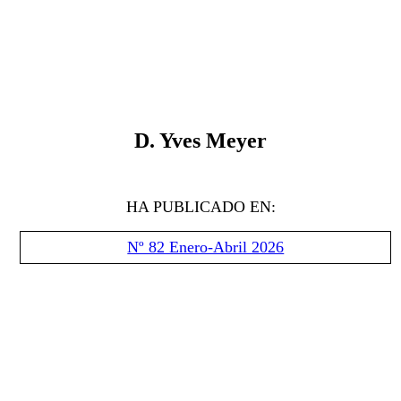
D
.
Yves Meyer
HA PUBLICADO EN:
Nº 82 Enero-Abril 2026