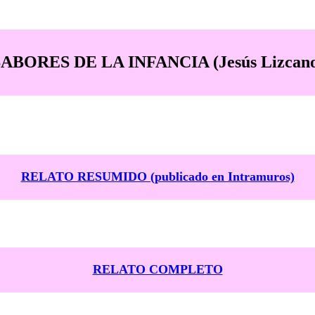
ABORES DE LA INFANCIA (Jesús Lizcan
RELATO RESUMIDO (publicado en Intramuros)
RELATO COMPLETO